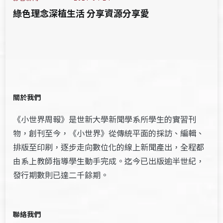
綠色理念深植生活 分享資源分享愛
關於我們
《小世界周報》是世新大學新聞學系所學生的實習刊
物，創刊至今，《小世界》從傳統平面的採訪、編輯、
排版至印刷，逐步走向數位化的線上新聞產出，全程都
由系上教師指導學生動手完成。迄今已出版逾半世紀，
發行期數則已達二千餘期。
聯絡我們