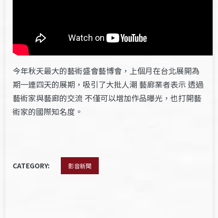
今年秋天最大的藝術盛會藝博會，上個月在台北展開為
期一連四天的展期，
吸引了大批人潮 藝廊業者表示 透過
藝術家與藝廊的交流 不僅可以增加作品曝光，
也打開藝
術家的國際知名度。
CATEGORY:
影音新聞