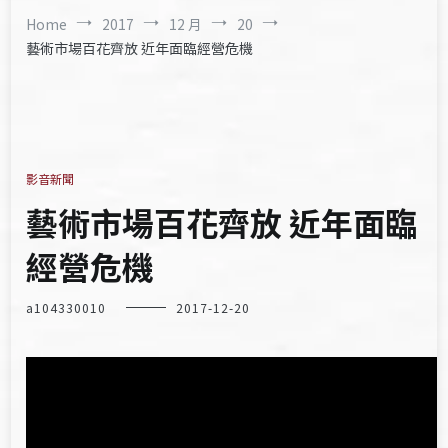
Home
2017
12 月
20
藝術市場百花齊放 近年面臨經營危機
影音新聞
藝術市場百花齊放 近年面臨
經營危機
a104330010
2017-12-20