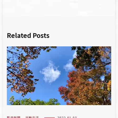
覽
Related Posts
影音新聞
,
文教生活
2022-01-03