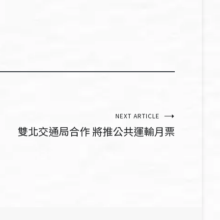
NEXT ARTICLE
雙北交通局合作 將推公共運輸月票