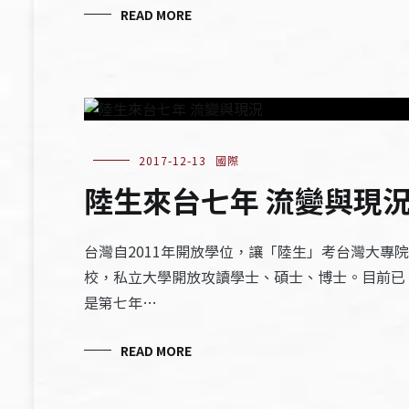
READ MORE
2017-12-13
國際
陸生來台七年 流變與現
台灣自2011年開放學位，讓「陸生」考台灣大專院
校，私立大學開放攻讀學士、碩士、博士。目前已
是第七年…
READ MORE