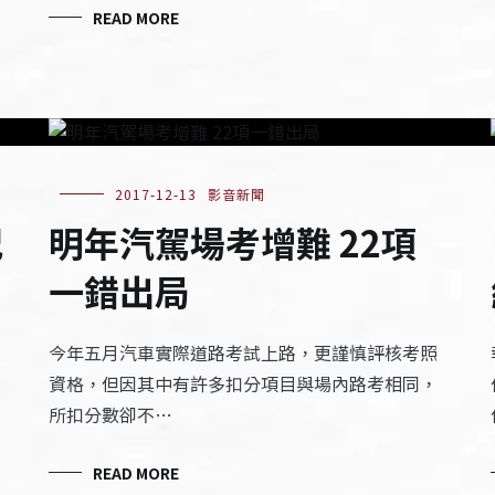
READ MORE
2017-12-13
影音新聞
況
明年汽駕場考增難 22項
一錯出局
今年五月汽車實際道路考試上路，更謹慎評核考照
資格，但因其中有許多扣分項目與場內路考相同，
所扣分數卻不…
READ MORE