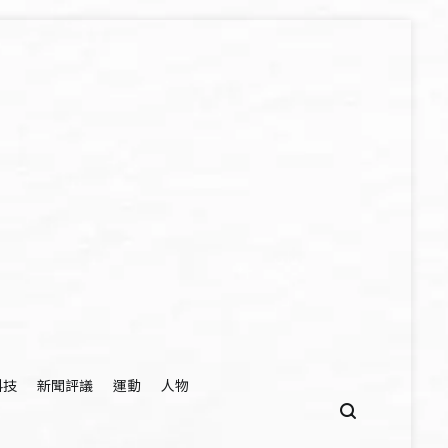
科技
新聞評議
運動
人物