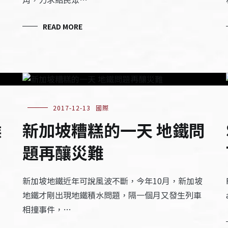
READ MORE
2017-12-13
國際
候
新加坡糟糕的一天 地鐵問
題再釀災難
新加坡地鐵近年可說風波不斷，今年10月，新加坡
地鐵才剛出現地鐵積水問題，隔一個月又發生列車
相撞事件，…