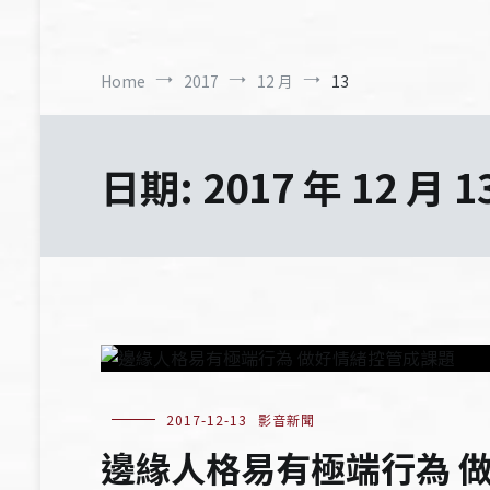
Home
2017
12 月
13
日期:
2017 年 12 月 1
2017-12-13
影音新聞
邊緣人格易有極端行為 