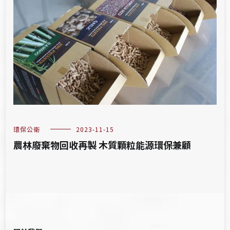
環保公衛
2023-11-15
農林廢棄物回收再製 木質顆粒能源環保兼顧