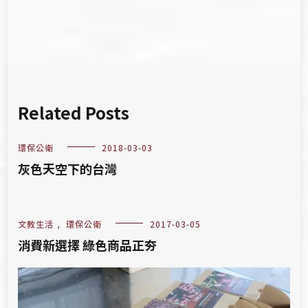
覽
Related Posts
環保公衛
2018-03-03
灰色天空下的台灣
文教生活
,
環保公衛
2017-03-05
消費新選擇 綠色商品正夯