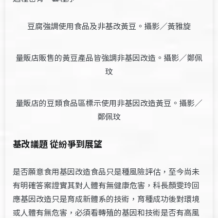
豆腐強調使用食品及非基改黃豆。攝影／黃雅旋
量販店販售的黃豆產品皆強調非基因改造。攝影／鄭佩
玟
量販店的豆類食品區標示使用非基因改造黃豆。攝影／
鄭佩玟
基改議題 從紛爭到展望
是否願意食用基因改造食品只是種風險評估，至今尚未
有明確答案證實其對人體有無健康危害，科長顏雯玲回
應基因改造只是育成新體系的技術，育種成功後對環境
或人體有無危害，必須看轉殖的基因和技術是否有高風