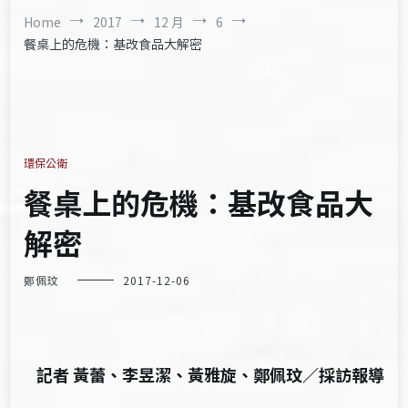
Home
2017
12 月
6
餐桌上的危機：基改食品大解密
環保公衛
餐桌上的危機：基改食品大
解密
鄭佩玟
2017-12-06
記者 黃蕾、李昱潔、黃雅旋、鄭佩玟／採訪報導