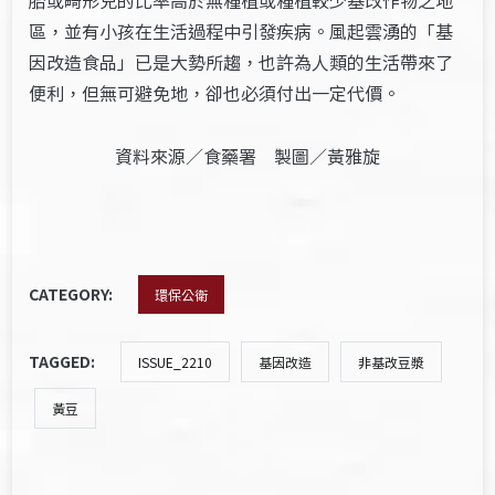
區，並有小孩在生活過程中引發疾病。風起雲湧的「基
因改造食品」已是大勢所趨，也許為人類的生活帶來了
便利，但無可避免地，卻也必須付出一定代價。
資料來源／食藥署 製圖／黃雅旋
CATEGORY:
環保公衛
TAGGED:
ISSUE_2210
基因改造
非基改豆漿
黃豆