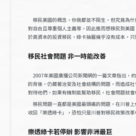
移民美國的概念，你我都並不陌生，但究竟為什
對自由且尊重個人主義等，因此進而想移民到美國
於高資本的投資移民，綠卡抽籤幾乎沒有成本，只
移民社會問題 非一時能改善
2007年美國廣播公司新聞網的一篇文章指出，
的背後，仍藏著治安及社會結構的問題，而造成社
對待他們，如果有機制能幫助移民，社會問題就會
移民問題一直都是美國最頭痛的問題，在川普上
收回「樂透綠卡」，恐怕只是川普對移民政策改革
樂透綠卡若停辦 影響非洲最巨