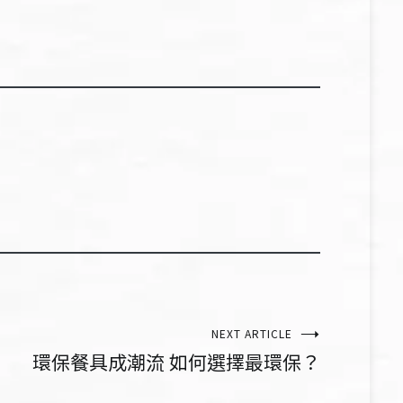
NEXT ARTICLE
環保餐具成潮流 如何選擇最環保？