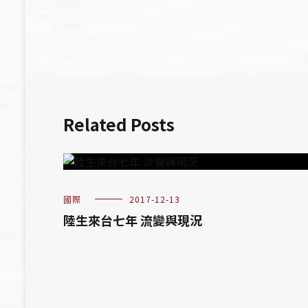
導
覽
Related Posts
國際
2017-12-13
陸生來台七年 流變與現況