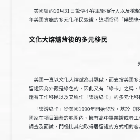
美國紐約10月31日驚傳小客車衝撞行人以及槍擊
年美國實施的多元化移民簽證，這項俗稱「樂透綠
文化大熔爐背後的多元移民
美國一直以文化大熔爐為其驕傲，而支撐美國多
留證因為外觀是綠色的，因此又有「綠卡」之稱，
還有工作移民以及又稱作「樂透綠卡」的多元化移
「樂透綠卡」從美國1990年開始發放，基於《
國家在項目涵蓋的範圍內、擁有高中畢業證或者工
調查及面試，門檻比其他取得居留證的方式相對容