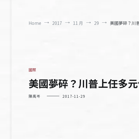
Home
2017
11 月
29
美國夢碎？川
國際
美國夢碎？川普上任多元
陳禹岑
2017-11-29