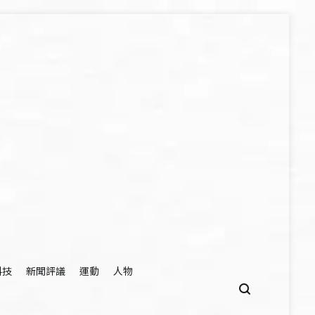
科技
新聞評議
運動
人物