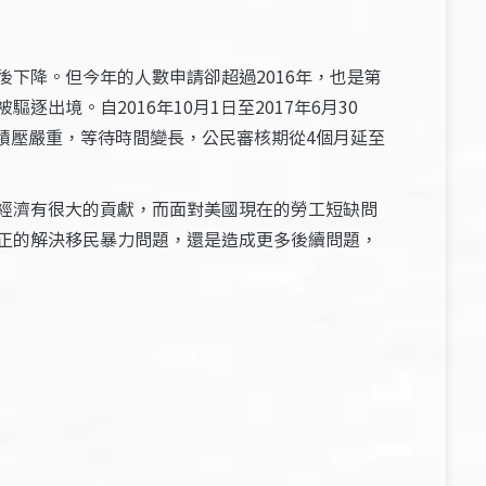
下降。但今年的人數申請卻超過2016年，也是第
境。自2016年10月1日至2017年6月30
務積壓嚴重，等待時間變長，公民審核期從4個月延至
經濟有很大的貢獻，而面對美國現在的勞工短缺問
正的解決移民暴力問題，還是造成更多後續問題，