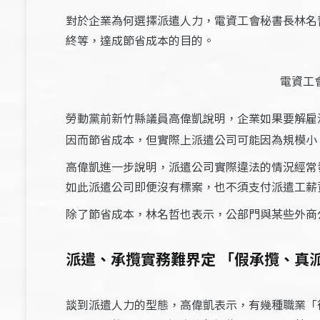
對於企業為何選擇派遣人力，電資工會秘書長林名
終等，達成節省成本的目的。
電資工
勞動黨前新竹縣議員高偉凱說明，企業如果要解雇
因而節省成本，但實際上派遣公司可能因為規模小
高偉凱進一步說明，派遣公司實際違法的情況經常
如此派遣公司即便沒有標案，也不須支付派遣工薪
除了節省成本，林名哲也表示，公部門與某些外商
派遣、承攬實務難界定 「假承攬、真
談到派遣人力的型態，高偉凱表示，有幾種職業「