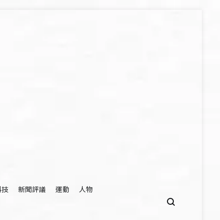
科技
新聞評議
運動
人物