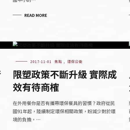
READ MORE
2017-11-01
焦點
,
環保公衛
術
限塑政策不斷升級 實際成
效有待商榷
在外用餐你是否有攜帶環保餐具的習慣？政府從民
國91年起，陸續制定環保相關政策，盼減少對於環
境的負擔，…