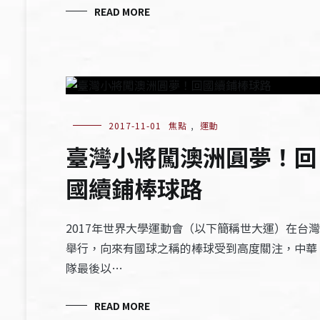
READ MORE
2017-11-01
焦點
,
運動
臺灣小將闖澳洲圓夢！回
國續鋪棒球路
2017年世界大學運動會（以下簡稱世大運）在台灣
舉行，向來有國球之稱的棒球受到高度關注，中華
隊最後以…
READ MORE