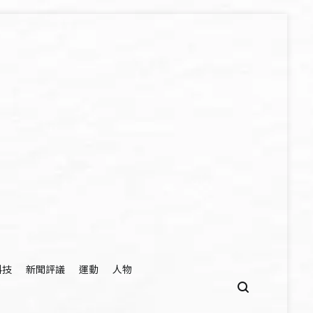
科技
新聞評議
運動
人物