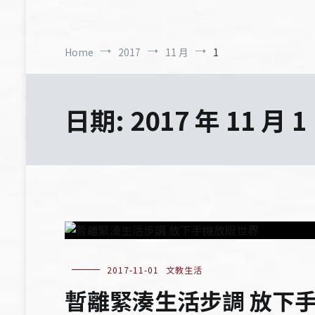
Home
2017
11 月
1
日期:
2017 年 11 月 1
2017-11-01
文教生活
暫離緊湊生活步調 放下