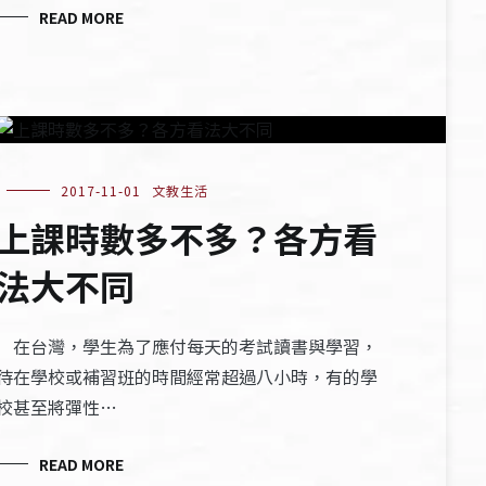
READ MORE
2017-11-01
文教生活
上課時數多不多？各方看
法大不同
在台灣，學生為了應付每天的考試讀書與學習，
待在學校或補習班的時間經常超過八小時，有的學
校甚至將彈性…
READ MORE