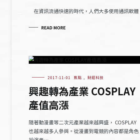
在資訊流通快速的時代，人們大多使用通訊軟體
READ MORE
2017-11-01
焦點
,
財經科技
興趣轉為產業 COSPLAY
產值高漲
隨著動漫畫等二次元產業越來越興盛， COSPLAY
也越來越多人參與。從漫畫到電競的內容都是角色
扮演者…