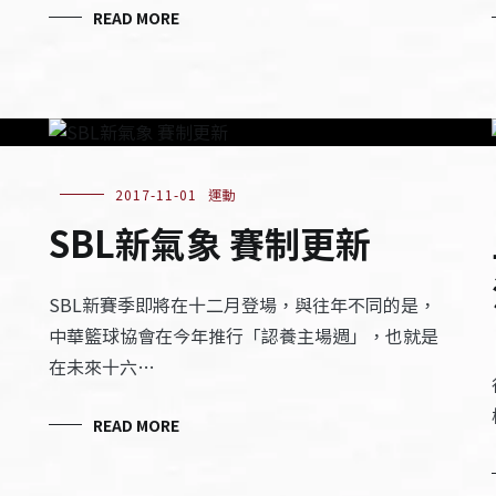
READ MORE
2017-11-01
運動
SBL新氣象 賽制更新
SBL新賽季即將在十二月登場，與往年不同的是，
中華籃球協會在今年推行「認養主場週」，也就是
在未來十六…
READ MORE