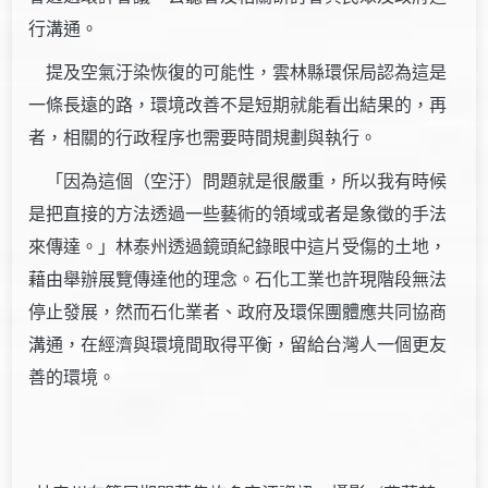
行溝通。
提及空氣汙染恢復的可能性，雲林縣環保局認為這是
一條長遠的路，環境改善不是短期就能看出結果的，再
者，相關的行政程序也需要時間規劃與執行。
「因為這個（空汙）問題就是很嚴重，所以我有時候
是把直接的方法透過一些藝術的領域或者是象徵的手法
來傳達。」林泰州透過鏡頭紀錄眼中這片受傷的土地，
藉由舉辦展覽傳達他的理念。石化工業也許現階段無法
停止發展，然而石化業者、政府及環保團體應共同協商
溝通，在經濟與環境間取得平衡，留給台灣人一個更友
善的環境。