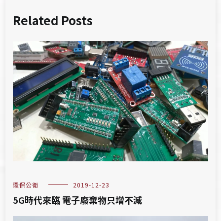
Related Posts
環保公衛
2019-12-23
5G時代來臨 電子廢棄物只增不減