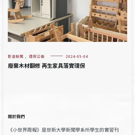
影音新聞
,
環保公衛
2024-05-04
廢棄木材翻修 再生家具落實環保
關於我們
《小世界周報》是世新大學新聞學系所學生的實習刊