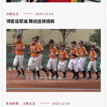
文教生活
2020-12-14
博愛座惹議 難逃道德規範
影音新聞
,
文教生活
2025-12-19