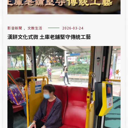
影音新聞
,
文教生活
2026-03-24
漢餅文化式微 土庫老舖堅守傳統工藝