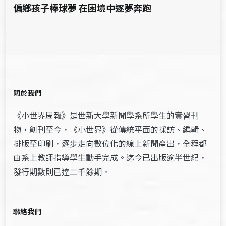
偏鄉孩子棒球夢 在困境中逐夢奔跑
關於我們
《小世界周報》是世新大學新聞學系所學生的實習刊
物，創刊至今，《小世界》從傳統平面的採訪、編輯、
排版至印刷，逐步走向數位化的線上新聞產出，全程都
由系上教師指導學生動手完成。迄今已出版逾半世紀，
發行期數則已達二千餘期。
聯絡我們