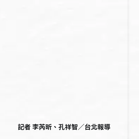
記者 李芮昕、孔祥智／台北報導