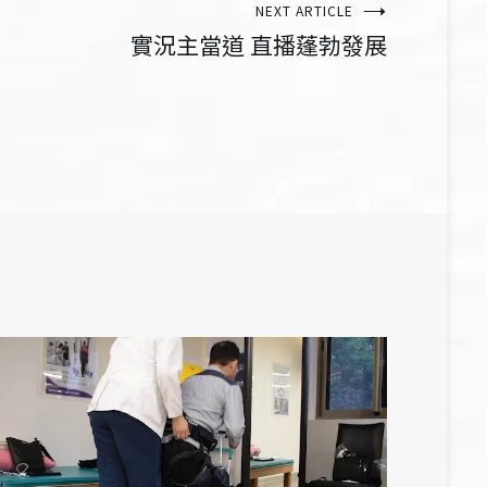
NEXT ARTICLE
實況主當道 直播蓬勃發展