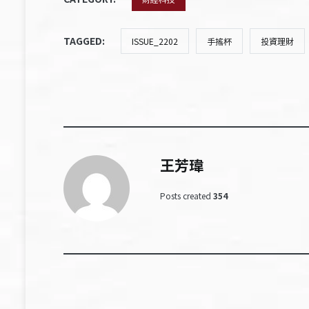
TAGGED:
ISSUE_2202
手搖杯
投資理財
王芳瑋
Posts created
354