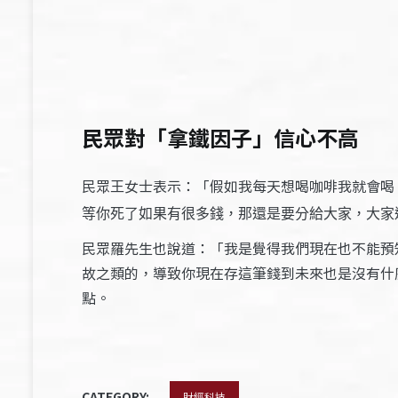
民眾對「拿鐵因子」信心不高
民眾王女士表示：「假如我每天想喝咖啡我就會喝
等你死了如果有很多錢，那還是要分給大家，大家
民眾羅先生也說道：「我是覺得我們現在也不能預
故之類的，導致你現在存這筆錢到未來也是沒有什
點。
CATEGORY:
財經科技