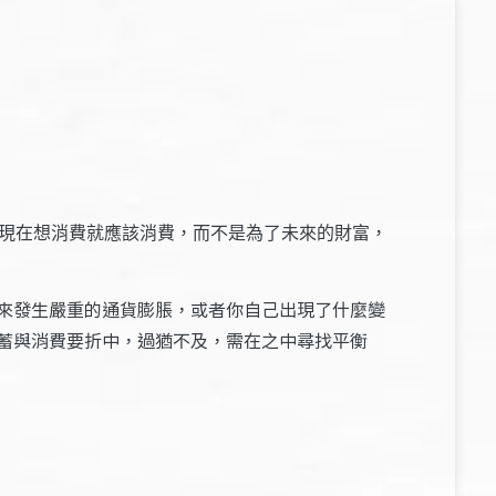
我現在想消費就應該消費，而不是為了未來的財富，
來發生嚴重的通貨膨脹，或者你自己出現了什麼變
蓄與消費要折中，過猶不及，需在之中尋找平衡