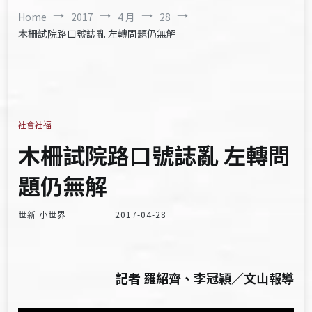
Home
2017
4 月
28
木柵試院路口號誌亂 左轉問題仍無解
社會社福
木柵試院路口號誌亂 左轉問
題仍無解
世新 小世界
2017-04-28
記者 羅紹齊、李冠穎／文山報導