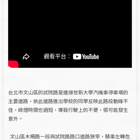
台北市文山區的試院路是連接世新大學汽機車停車場的
主要道路，依此道路進出學校的同學反映此路段動線不
佳，綠燈時間也過短，導致行駛上的不便，很可能發生
意外。
文山區木柵路一段與試院路路口道路狹窄，騎車左轉危