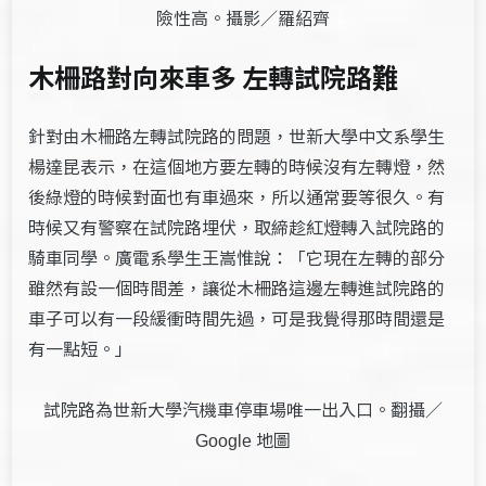
險性高。攝影／羅紹齊
木柵路對向來車多 左轉試院路難
針對由木柵路左轉試院路的問題，世新大學中文系學生
楊達昆表示，在這個地方要左轉的時候沒有左轉燈，然
後綠燈的時候對面也有車過來，所以通常要等很久。有
時候又有警察在試院路埋伏，取締趁紅燈轉入試院路的
騎車同學。廣電系學生王嵩惟說：「它現在左轉的部分
雖然有設一個時間差，讓從木柵路這邊左轉進試院路的
車子可以有一段緩衝時間先過，可是我覺得那時間還是
有一點短。」
試院路為世新大學汽機車停車場唯一出入口。翻攝／
地圖
Google