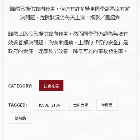
雖然已提供雙向秒差，但仍有許多騎車同學認為沒有解
決問題，危險狀況仍每天上演。攝影／羅紹齊
雖然此路段已提供雙向秒差，然而同學們仍認為無法有
效妥善解決問題，汽機車通勤、上課的「行的安全」是
政府的責任，理應及早改善，降低可能的事故發生率。
CATEGORY:
社會社福
TAGGED:
ISSUE_2196
世新大學
華興里
試院路