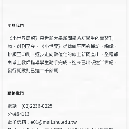
關於我們
《小世界周報》是世新大學新聞學系所學生的實習刊
物，創刊至今，《小世界》從傳統平面的採訪、編輯、
排版至印刷，逐步走向數位化的線上新聞產出，全程都
由系上教師指導學生動手完成。迄今已出版逾半世紀，
發行期數則已達二千餘期。
聯絡我們
電話：(02)2236-8225
分機84113
電子信箱：e01@mail.shu.edu.tw