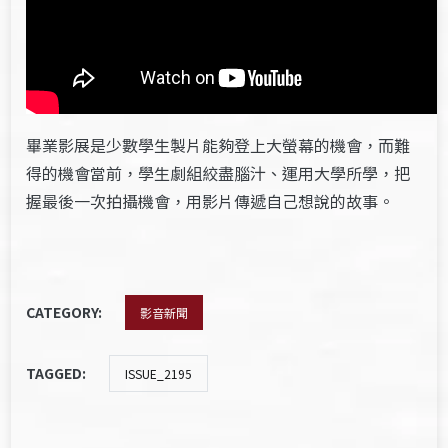
畢業影展是少數學生製片能夠登上大螢幕的機會，而難
得的機會當前，學生劇組絞盡腦汁、運用大學所學，把
握最後一次拍攝機會，用影片傳遞自己想說的故事。
CATEGORY:
影音新聞
TAGGED:
ISSUE_2195