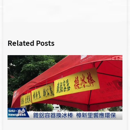
覽
Related Posts