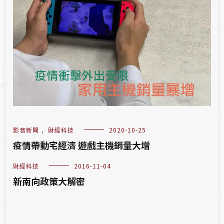
影音新聞
,
財經科技
2020-10-25
疫情帶動宅經濟 遊戲主機銷量大增
財經科技
2016-11-04
新南向政策大解密