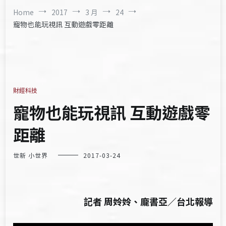
Home
2017
3 月
24
寵物也能玩視訊 互動遊戲零距離
財經科技
寵物也能玩視訊 互動遊戲零
距離
世新 小世界
2017-03-24
記者 周姈姈、龐書亞／台北報導