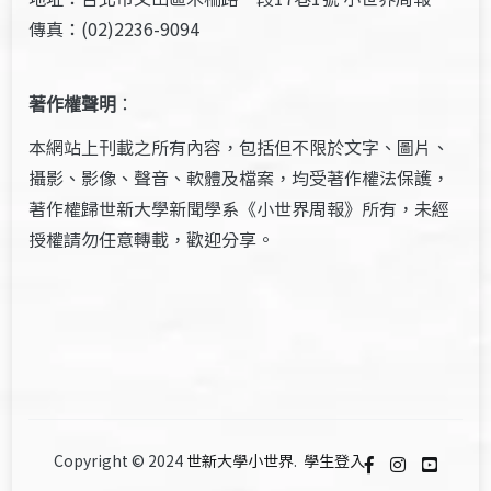
傳真：(02)2236-9094
著作權聲明
：
本網站上刊載之所有內容，包括但不限於文字、圖片、
攝影、影像、聲音、軟體及檔案，均受著作權法保護，
著作權歸世新大學新聞學系《小世界周報》所有，未經
授權請勿任意轉載，歡迎分享。
Copyright © 2024
世新大學小世界
.
學生登入