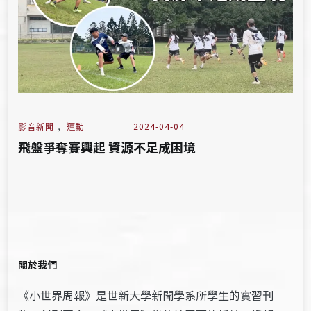
影音新聞
,
運動
2024-04-04
飛盤爭奪賽興起 資源不足成困境
關於我們
《小世界周報》是世新大學新聞學系所學生的實習刊