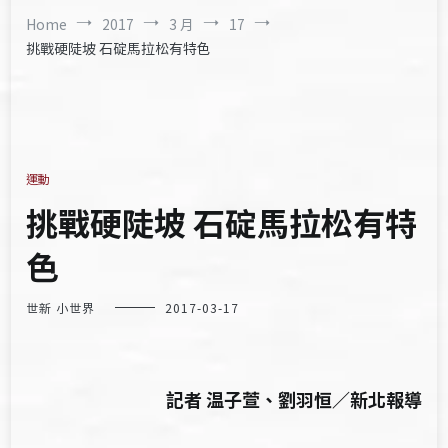
Home
2017
3 月
17
挑戰硬陡坡 石碇馬拉松有特色
運動
挑戰硬陡坡 石碇馬拉松有特
色
世新 小世界
2017-03-17
記者 温子萱、劉羽恒／新北報導