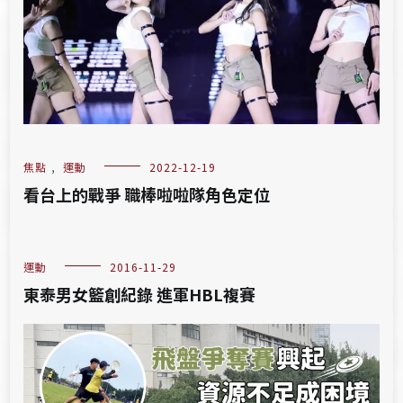
焦點
,
運動
2022-12-19
看台上的戰爭 職棒啦啦隊角色定位
運動
2016-11-29
東泰男女籃創紀錄 進軍HBL複賽