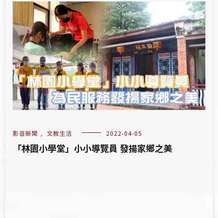
影音新聞
,
文教生活
2022-04-05
「林園小學堂」小小導覽員 發揚家鄉之美