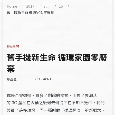
Home
2017
3 月
15
舊手機新生命 循環家園零廢棄
影音新聞
舊手機新生命 循環家園零廢
棄
鄭盈盈
2017-03-15
你是否曾想過，買多了剩餘的食物、用舊了要淘汰
的
產品在丟棄之後何去何從？在不知不覺中，我們
3C
製造了許多垃圾。而一種叫做「循環經濟」的新概念，