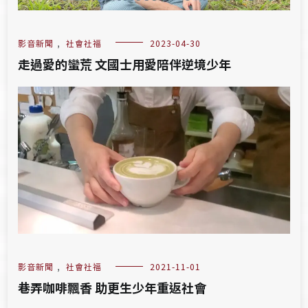
影音新聞
,
社會社福
2023-04-30
走過愛的蠻荒 文國士用愛陪伴逆境少年
影音新聞
,
社會社福
2021-11-01
巷弄咖啡飄香 助更生少年重返社會