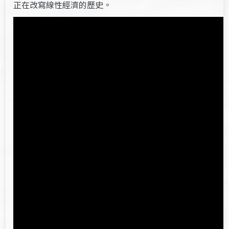
正在改寫線性經濟的歷史。