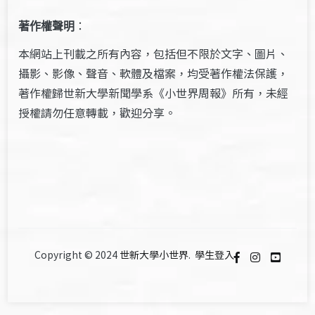
著作權聲明
：
本網站上刊載之所有內容，包括但不限於文字、圖片、
攝影、影像、聲音、軟體及檔案，均受著作權法保護，
著作權歸世新大學新聞學系《小世界周報》所有，未經
授權請勿任意轉載，歡迎分享。
Copyright © 2024
世新大學小世界
.
學生登入