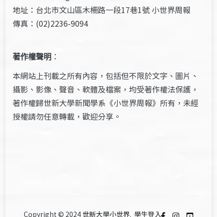
地址：台北市文山區木柵路一段17巷1號 小世界周報
傳真：(02)2236-9094
著作權聲明
：
本網站上刊載之所有內容，包括但不限於文字、圖片、
攝影、影像、聲音、軟體及檔案，均受著作權法保護，
著作權歸世新大學新聞學系《小世界周報》所有，未經
授權請勿任意轉載，歡迎分享。
Copyright © 2024
世新大學小世界
.
學生登入