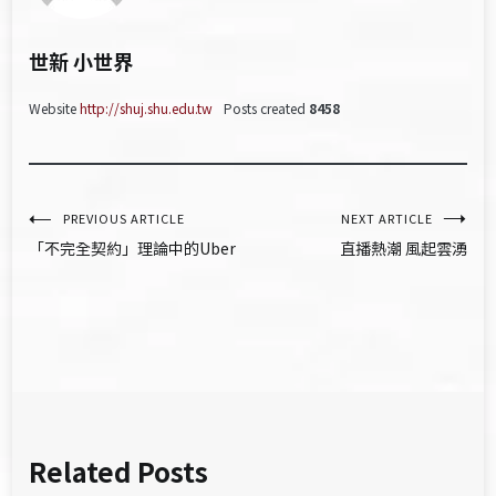
世新 小世界
Website
http://shuj.shu.edu.tw
Posts created
8458
文
PREVIOUS ARTICLE
NEXT ARTICLE
「不完全契約」理論中的Uber
直播熱潮 風起雲湧
章
導
覽
Related Posts