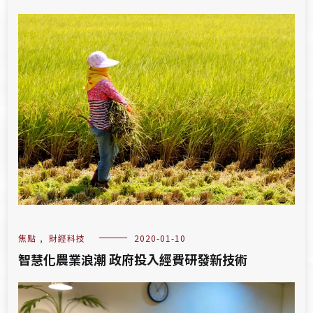
焦點
,
財經科技
2020-01-10
智慧化農業浪潮 政府投入經費研發新技術