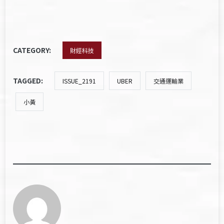
CATEGORY:
財經科技
TAGGED:
ISSUE_2191
UBER
交通運輸業
小黃