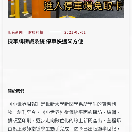
影音新聞
,
財經科技
2021-05-01
採車牌辨識系統 停車快速又方便
關於我們
《小世界周報》是世新大學新聞學系所學生的實習刊
物，創刊至今，《小世界》從傳統平面的採訪、編輯、
排版至印刷，逐步走向數位化的線上新聞產出，全程都
由系上教師指導學生動手完成。迄今已出版逾半世紀，