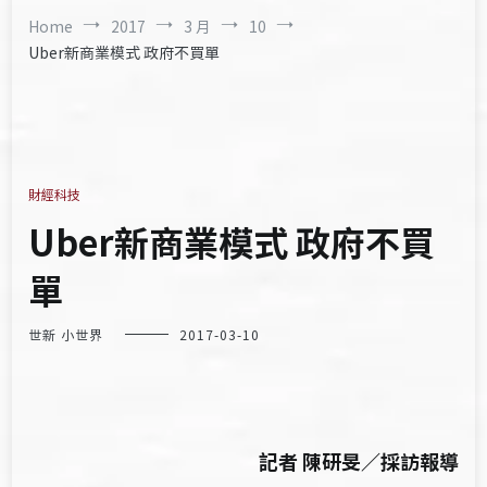
Home
2017
3 月
10
Uber新商業模式 政府不買單
財經科技
Uber新商業模式 政府不買
單
世新 小世界
2017-03-10
記者 陳研旻／採訪報導