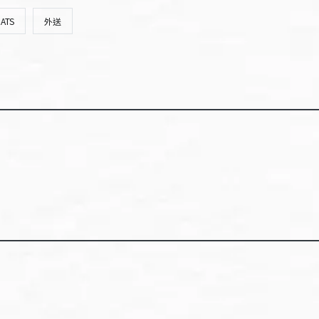
ATS
外送