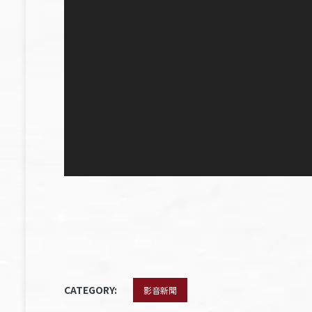
CATEGORY:
影音新聞