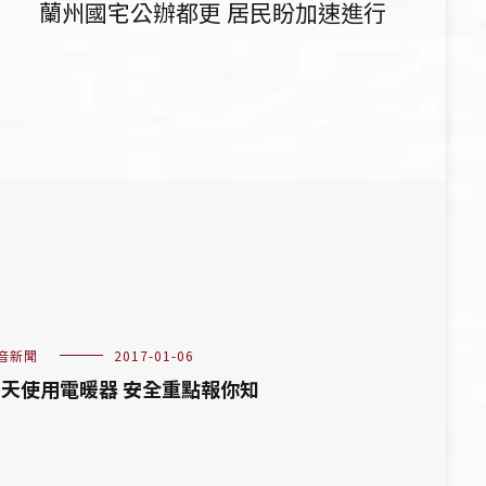
蘭州國宅公辦都更 居民盼加速進行
音新聞
2017-01-06
天使用電暖器 安全重點報你知