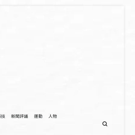
科技
新聞評議
運動
人物