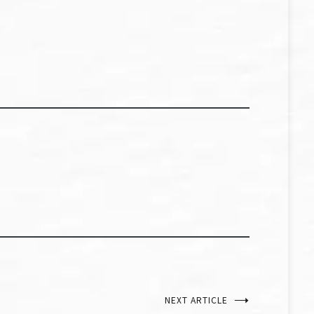
NEXT ARTICLE