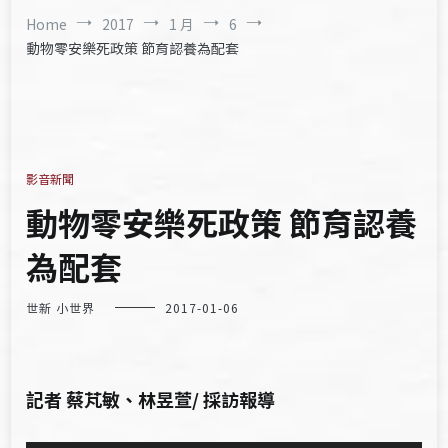
Home
2017
1 月
6
動物零安樂死政策 節育認養為配套
影音新聞
動物零安樂死政策 節育認養
為配套
世新 小世界
2017-01-06
記者 蔡芃敏、林昱萱/ 採訪報導