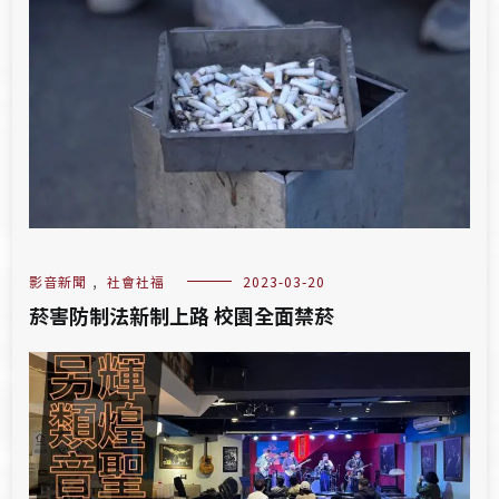
影音新聞
,
社會社福
2023-03-20
菸害防制法新制上路 校園全面禁菸