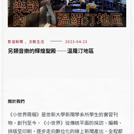
影音新聞
,
文教生活
2023-04-23
另類音樂的輝煌聖殿——溫羅汀地區
關於我們
《小世界周報》是世新大學新聞學系所學生的實習刊
物，創刊至今，《小世界》從傳統平面的採訪、編輯、
排版至印刷，逐步走向數位化的線上新聞產出，全程都