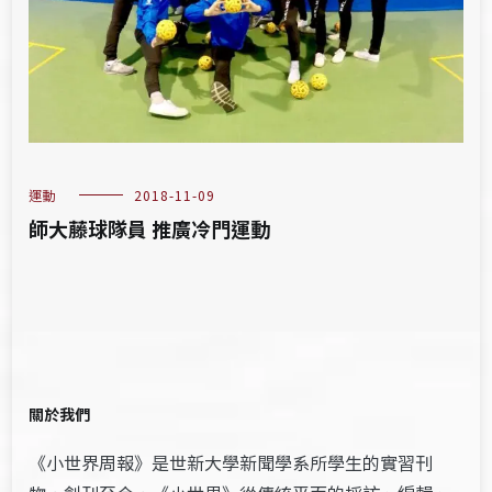
運動
2018-11-09
師大藤球隊員 推廣冷門運動
關於我們
《小世界周報》是世新大學新聞學系所學生的實習刊