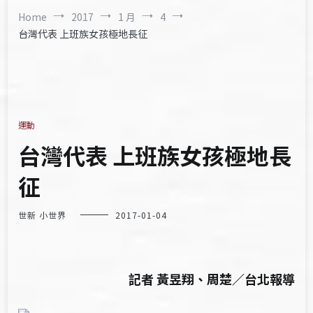
Home
2017
1 月
4
台灣代表 上班族女孩極地長征
運動
台灣代表 上班族女孩極地長
征
世新 小世界
2017-01-04
記者 黃昱翔、周楚／台北報導