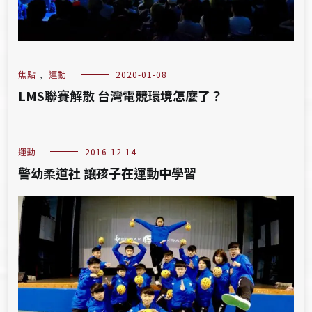
焦點
,
運動
2020-01-08
LMS聯賽解散 台灣電競環境怎麼了？
運動
2016-12-14
警幼柔道社 讓孩子在運動中學習