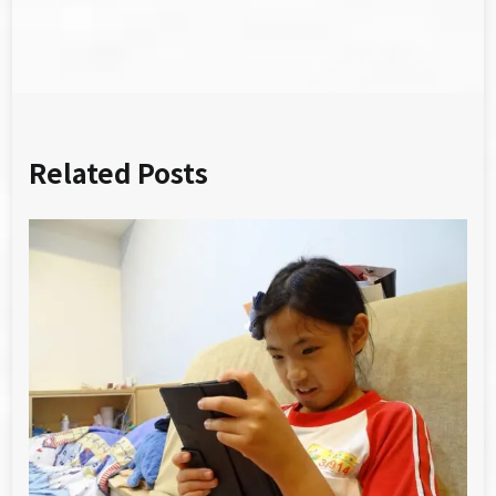
覽
Related Posts