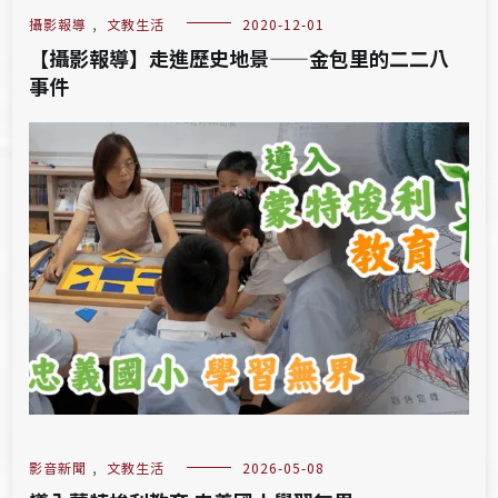
攝影報導
,
文教生活
2020-12-01
【攝影報導】走進歷史地景——金包里的二二八
事件
影音新聞
,
文教生活
2026-05-08