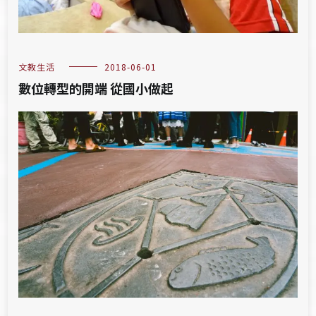
文教生活
2018-06-01
數位轉型的開端 從國小做起