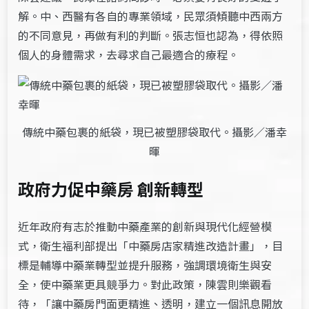
解。中、西醫有各自的專業領域，民眾須傾聽中西兩方
的不同意見，再做有利的判斷。張志恒也認為，得依照
個人的身體需求，去尋求自己最適合的療程。
傳統中藥包裹的紙袋，現已被塑膠袋取代。攝影／潘幸
暉
政府力促中藥房 創新轉型
近年政府有志於推動中藥產業的創新與現代化經營模
式，衛生福利部提出「中藥房店家精進改造計畫」，目
標是輔導中藥業轉型並提升服務，強調環境衛生與安
全，使中藥業更具競爭力。對此政策，陳雲則樂觀看
待，「讓中藥房門面更精進、透明，建立一個訊息開放