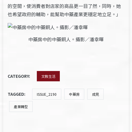
的空間，使消費者對店家的商品更一目了然，同時，她
也希望政府的輔助，能幫助中藥產業更穩定地立足。」
中藥房中的中藥銅人。攝影／潘幸暉
CATEGORY:
文教生活
TAGGED:
ISSUE_2190
中藥房
成見
產業轉型