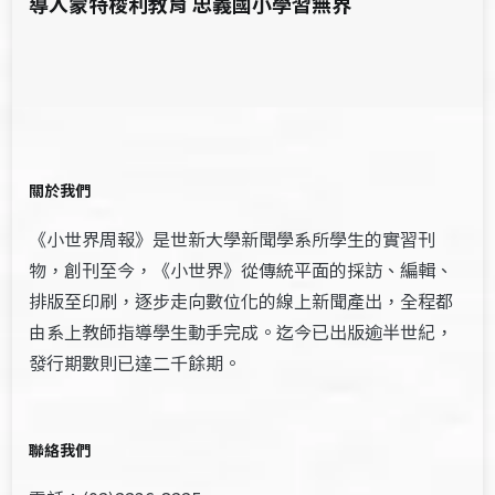
導入蒙特梭利教育 忠義國小學習無界
關於我們
《小世界周報》是世新大學新聞學系所學生的實習刊
物，創刊至今，《小世界》從傳統平面的採訪、編輯、
排版至印刷，逐步走向數位化的線上新聞產出，全程都
由系上教師指導學生動手完成。迄今已出版逾半世紀，
發行期數則已達二千餘期。
聯絡我們