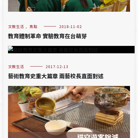
文教生活
,
焦點
2018-11-02
教育體制革命 實驗教育在台萌芽
文教生活
2017-12-13
藝術教育史重大篇章 兩藝校長直面對述