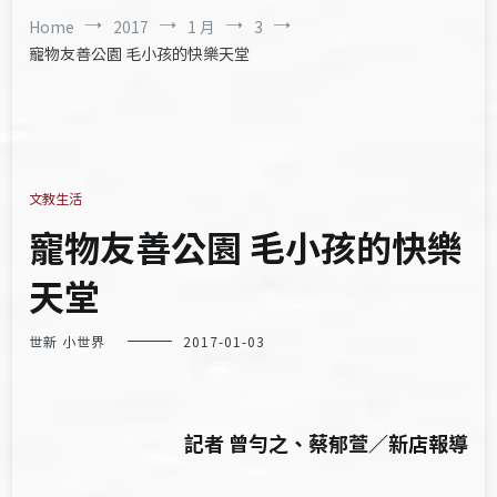
Home
2017
1 月
3
寵物友善公園 毛小孩的快樂天堂
文教生活
寵物友善公園 毛小孩的快樂
天堂
世新 小世界
2017-01-03
記者 曾勻之、蔡郁萱／新店報導