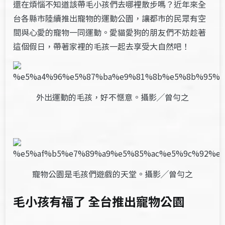
還在煩惱不知道該帶毛小孩們去哪裡散步嗎？近年來全
台各縣市陸續推出寵物的運動公園，讓都市的民眾有空
間與心愛的寵物一同運動。愛貓愛狗的朋友們不妨趁著
這個假日，帶著家裡的毛孩一起去享受大自然吧！
外出運動的毛孩，好不愜意。攝影╱曾勻之
寵物公園是毛孩們遊戲的天堂。攝影╱曾勻之
毛小孩有福了
全台推出寵物公園