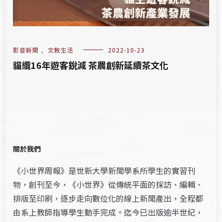
影音新聞
,
文教生活
2022-10-23
貓纜16年遊客銳減 茶農創新延續茶文化
關於我們
《小世界周報》是世新大學新聞學系所學生的實習刊
物，創刊至今，《小世界》從傳統平面的採訪、編輯、
排版至印刷，逐步走向數位化的線上新聞產出，全程都
由系上教師指導學生動手完成。迄今已出版逾半世紀，