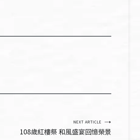
NEXT ARTICLE
108歲紅樓祭 和風盛宴回憶榮景