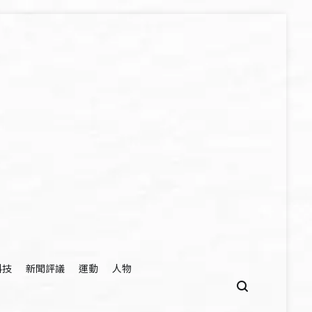
科技
新聞評議
運動
人物