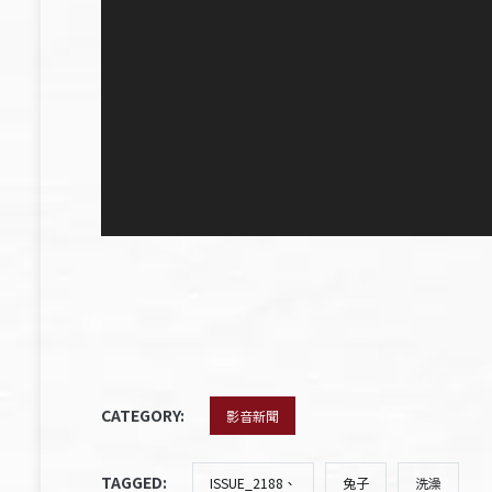
CATEGORY:
影音新聞
TAGGED:
ISSUE_2188、
兔子
洗澡