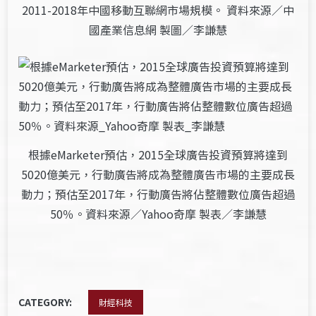
2011-2018年中國移動互聯網市場規模。 資料來源／中
國產業信息網 製圖／李謙慧
根據eMarketer預估，2015全球廣告投資預算將達到
5020億美元，行動廣告將成為整體廣告市場的主要成長
動力；預估至2017年，行動廣告將佔整體數位廣告超過
50％。資料來源／Yahoo奇摩 製表／李謙慧
CATEGORY:
財經科技