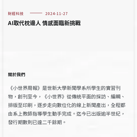
財經科技
2024-11-27
AI取代枕邊人 情感面臨新挑戰
關於我們
《小世界周報》是世新大學新聞學系所學生的實習刊
物，創刊至今，《小世界》從傳統平面的採訪、編輯、
排版至印刷，逐步走向數位化的線上新聞產出，全程都
由系上教師指導學生動手完成。迄今已出版逾半世紀，
發行期數則已達二千餘期。