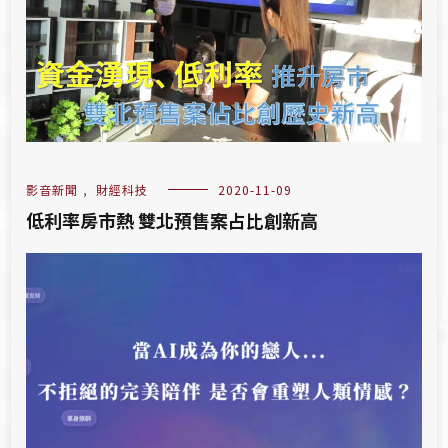
影音新聞
,
財經科技
2020-11-09
低利率房市熱 雙北預售案占比創新高