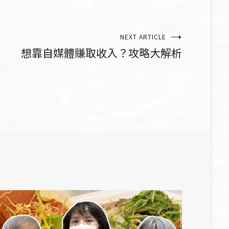
NEXT ARTICLE
想靠自媒體賺取收入？攻略大解析