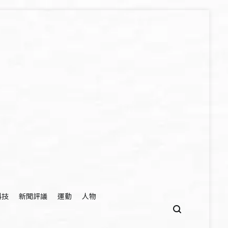
科技
新聞評議
運動
人物