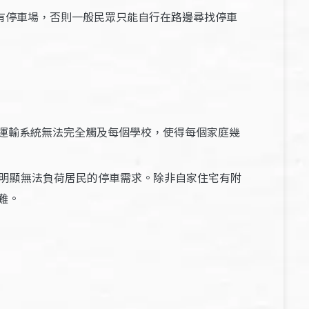
有停車場，否則一般民眾只能自行在路邊尋找停車
運輸系統無法完全觸及每個學校，使得每個家庭幾
明顯無法負荷居民的停車需求。除非自家住宅有附
難。