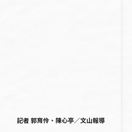
記者 郭育伶、陳心亭／文山報導