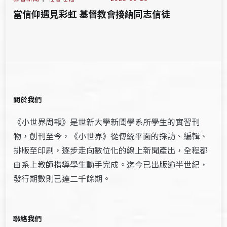
當信仰遇見彩虹 基督教會接納同志信徒
關於我們
《小世界周報》是世新大學新聞學系所學生的實習刊
物，創刊至今，《小世界》從傳統平面的採訪、編輯、
排版至印刷，逐步走向數位化的線上新聞產出，全程都
由系上教師指導學生動手完成。迄今已出版逾半世紀，
發行期數則已達二千餘期。
聯絡我們