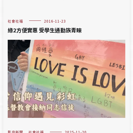
社會社福
2016-11-23
綠2方便實惠 受學生通勤族青睞
影音新聞
,
社會社福
2025-11-20