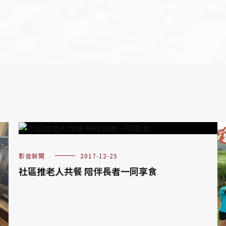
影音新聞
2017-12-25
社區推老人共餐 陪伴長者一同享食