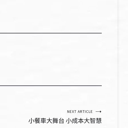
NEXT ARTICLE
小餐車大舞台 小成本大智慧