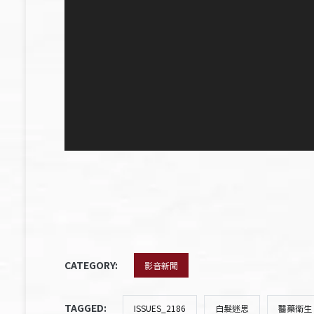
CATEGORY:
影音新聞
TAGGED:
ISSUES_2186
白髮迷思
醫藥衛生