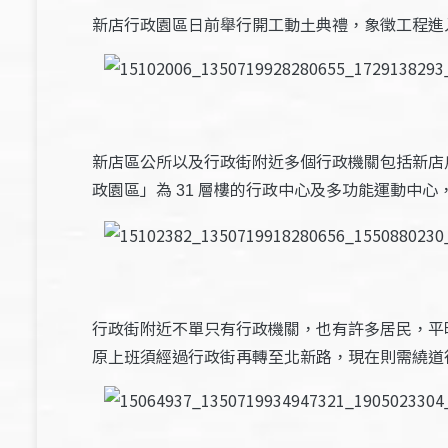
新店行政園區日前舉行開工動土典禮，象徵工程進
新店區公所以及行政街附近多個行政機關包括新店
政園區」為
層樓的行政中心及多功能運動中心
31
行政街附近不單只有行政機關，也有許多居民，平
原上班須經過行政街再轉至北新路，現在則需繞道