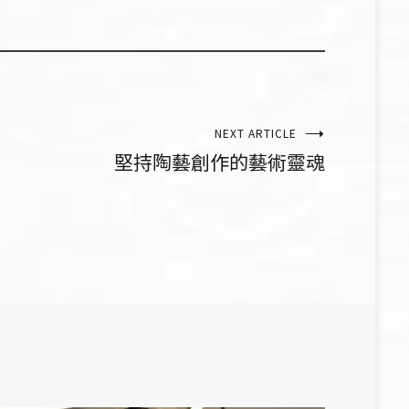
NEXT ARTICLE
堅持陶藝創作的藝術靈魂