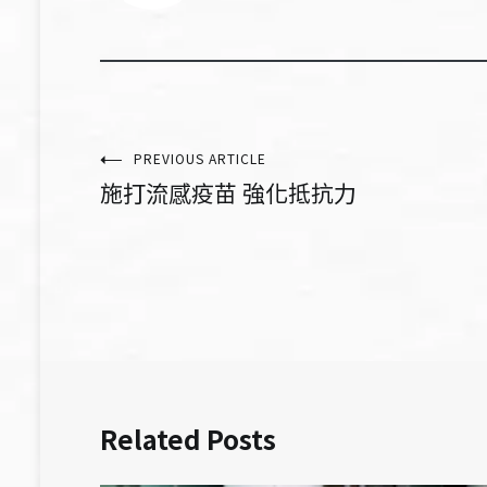
文
PREVIOUS ARTICLE
施打流感疫苗 強化抵抗力
章
導
覽
Related Posts