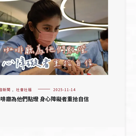
音新聞
,
社會社福
2025-11-14
啡廳為他們點燈 身心障礙者重拾自信