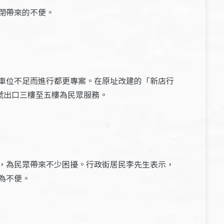
閉帶來的不便。
車位不足而進行都更專案。在原址改建的「新店行
號出口三樓至五樓為民眾服務。
，為民眾帶來不少困擾。行政街居民李先生表示，
為不便。