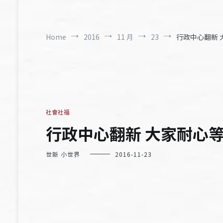
Home
2016
11 月
23
行政中心翻新 
社會社福
行政中心翻新 大家耐心
世新 小世界
2016-11-23