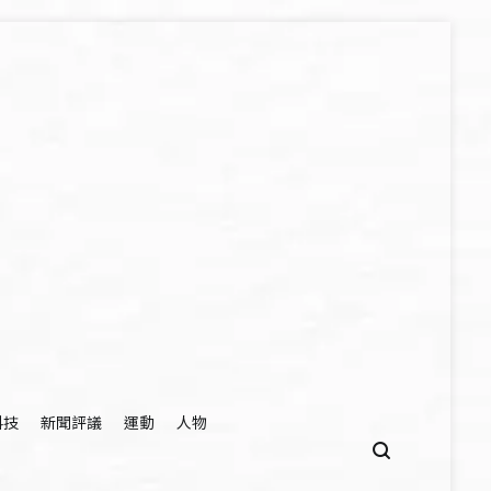
科技
新聞評議
運動
人物