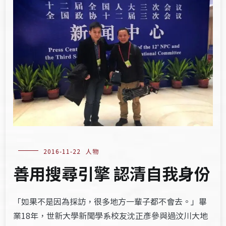
2016-11-22
人物
善用搜尋引擎 認清自我身份
「如果不是因為採訪，很多地方一輩子都不會去。」畢
業18年，世新大學新聞學系校友沈正彥參與過汶川大地