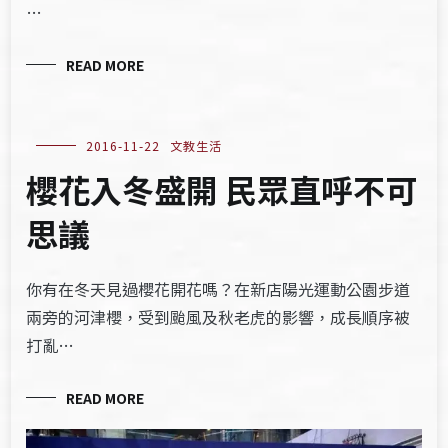
…
READ MORE
2016-11-22
文教生活
櫻花入冬盛開 民眾直呼不可
思議
你有在冬天見過櫻花開花嗎？在新店陽光運動公園步道
兩旁的河津櫻，受到颱風及秋老虎的影響，成長順序被
打亂…
READ MORE