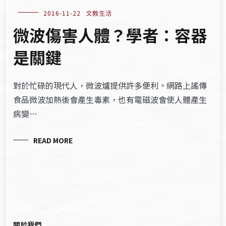
2016-11-22
文教生活
微波傷害人體？學者：容器
是關鍵
對於忙碌的現代人，微波爐提供許多便利。網路上謠傳
食品微波加熱後會產生毒素，也有電磁波會使人體產生
病變…
READ MORE
關於我們