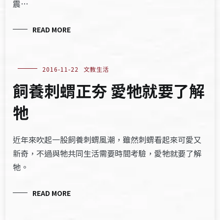
震…
READ MORE
2016-11-22
文教生活
飼養刺蝟正夯 愛牠就要了解
牠
近年來吹起一股飼養刺蝟風潮，雖然刺蝟看起來可愛又
新奇，不過與牠共同生活需要時間考驗，愛牠就要了解
牠。
READ MORE