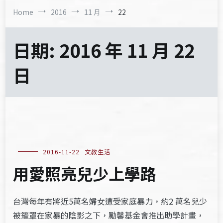
Home
2016
11 月
22
日期:
2016 年 11 月 22
日
2016-11-22
文教生活
用愛照亮兒少上學路
台灣每年有將近5萬名婦女遭受家庭暴力，約2 萬名兒少
被籠罩在家暴的陰影之下，勵馨基金會推出助學計畫，