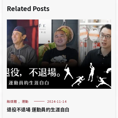
Related Posts
融媒體
,
運動
2024-11-14
退役不退場 運動員的生涯自白