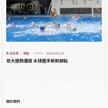
影音新聞
,
運動
2019-04-23
世大運熱潮退 水球選手默默耕耘
關於我們