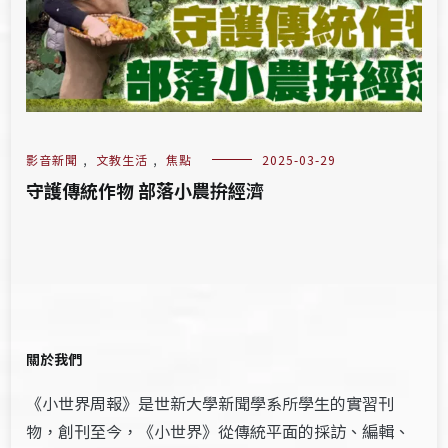
影音新聞
,
文教生活
,
焦點
2025-03-29
守護傳統作物 部落小農拚經濟
關於我們
《小世界周報》是世新大學新聞學系所學生的實習刊
物，創刊至今，《小世界》從傳統平面的採訪、編輯、