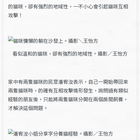
的貓咪，卻有強烈的地域性，一不小心會引起貓咪互相
攻擊！
看似溫和的貓咪，卻有強烈的地域性。攝影／王怡方
家中有兩隻貓咪的民眾潘宥汝表示，自己一開始帶回來
兩隻貓咪時，的確有互相攻擊情形發生，詢問過有類似
經驗的朋友後，只能將兩隻貓咪分開在兩個房間飼養，
才解決這個問題。