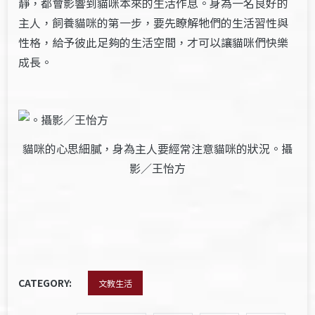
靜，都會影響到貓咪本來的生活作息。身為一名良好的
主人，飼養貓咪的第一步，要先瞭解牠們的生活習性與
性格，給予彼此足夠的生活空間，才可以讓貓咪們快樂
成長。
貓咪的心思細膩，身為主人要經常注意貓咪的狀況。攝
影／王怡方
CATEGORY:
文教生活