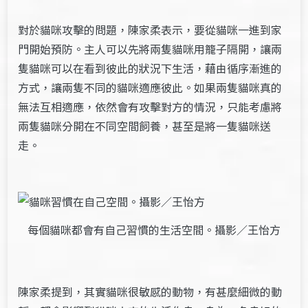
對於貓咪攻擊的問題，陳家柔表示，要從貓咪一進到家
門開始預防。主人可以先將兩隻貓咪用籠子隔開，讓兩
隻貓咪可以在看到彼此的狀況下生活，藉由循序漸進的
方式，讓兩隻不同的貓咪適應彼此。如果兩隻貓咪真的
無法互相適應，依然會有攻擊對方的情況，只能考慮將
兩隻貓咪分開在不同空間飼養，甚至是將一隻貓咪送
走。
每個貓咪都會有自己習慣的生活空間。攝影／王怡方
陳家柔提到，其實貓咪很敏感的動物，有甚麼細微的動