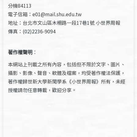
分機84113
電子信箱：e01@mail.shu.edu.tw
地址：台北市文山區木柵路一段17巷1號 小世界周報
傳真：(02)2236-9094
著作權聲明
：
本網站上刊載之所有內容，包括但不限於文字、圖片、
攝影、影像、聲音、軟體及檔案，均受著作權法保護，
著作權歸世新大學新聞學系《小世界周報》所有，未經
授權請勿任意轉載，歡迎分享。