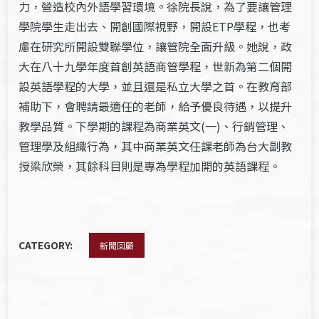
力，營造校內外語學習環境。徐院長說，為了要讓管理
學院學生走出去、開創國際視野，開設ETP學程，也考
慮在研究所開設雙聯學位，讓管院全面升級。她說，政
大在八十九學年度首創英語商管學程，世新為第二個開
設英語學程的大學，並且還是私立大學之首。在教育部
補助下，會聘請最適任的老師，給予優良待遇，以提升
教學品質。下學期的課程為商業英文(一)、行銷管理、
管理學及組織行為，其中商業英文任課老師為台大副教
授梁欣榮，其餘科目則是專為學程加開的英語課程。
CATEGORY:
新聞回顧