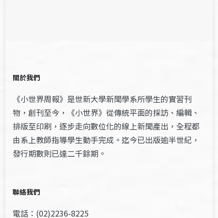
關於我們
《小世界周報》是世新大學新聞學系所學生的實習刊
物，創刊至今，《小世界》從傳統平面的採訪、編輯、
排版至印刷，逐步走向數位化的線上新聞產出，全程都
由系上教師指導學生動手完成。迄今已出版逾半世紀，
發行期數則已達二千餘期。
聯絡我們
電話：(02)2236-8225