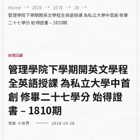
Home
2016
10 月
28
管理學院下學期開英文學程全英語授課 為私立大學中首創 修畢
二十七學分 始得證書 – 1810期
新聞回顧
管理學院下學期開英文學程
全英語授課 為私立大學中首
創 修畢二十七學分 始得證
書 – 1810期
世新 小世界
2016-10-28