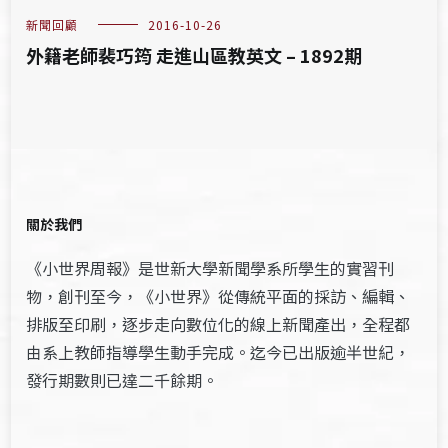
新聞回顧
2016-10-26
外籍老師裴巧筠 走進山區教英文 – 1892期
關於我們
《小世界周報》是世新大學新聞學系所學生的實習刊
物，創刊至今，《小世界》從傳統平面的採訪、編輯、
排版至印刷，逐步走向數位化的線上新聞產出，全程都
由系上教師指導學生動手完成。迄今已出版逾半世紀，
發行期數則已達二千餘期。