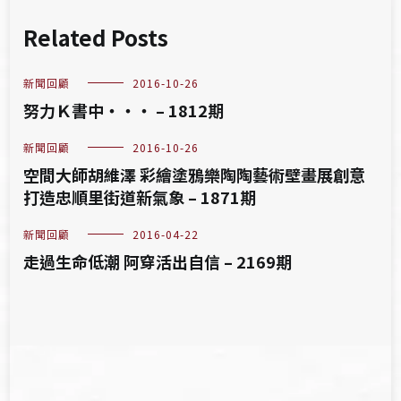
Related Posts
新聞回顧
2016-10-26
努力Ｋ書中‧‧‧ – 1812期
新聞回顧
2016-10-26
空間大師胡維澤 彩繪塗鴉樂陶陶藝術壁畫展創意
打造忠順里街道新氣象 – 1871期
新聞回顧
2016-04-22
走過生命低潮 阿穿活出自信 – 2169期