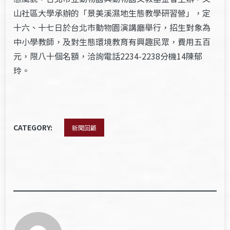
山社區大學承辦的「景美溪濕地生態教學研習營」，定
十六、十七日於台北市動物園演講廳舉行，招生對象為
中小學教師，及對生態環境教育有興趣民眾，費用五百
元，限八十個名額，洽詢電話2234-2238分機14陳郁
玲。
CATEGORY:
新聞回顧