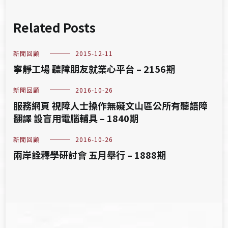
Related Posts
新聞回顧
2015-12-11
寧靜工場 聽障朋友就業心平台 – 2156期
新聞回顧
2016-10-26
服務網頁 視障人士操作無礙文山區公所有聽語障
翻譯 設盲用電腦輔具 – 1840期
新聞回顧
2016-10-26
兩岸詮釋學研討會 五月舉行 – 1888期