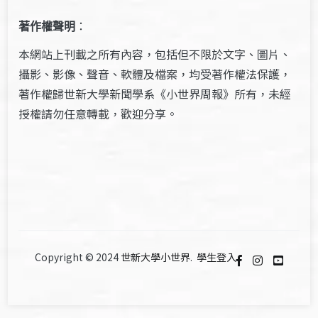
著作權聲明
：
本網站上刊載之所有內容，包括但不限於文字、圖片、
攝影、影像、聲音、軟體及檔案，均受著作權法保護，
著作權歸世新大學新聞學系《小世界周報》所有，未經
授權請勿任意轉載，歡迎分享。
Copyright © 2024
世新大學小世界
.
學生登入