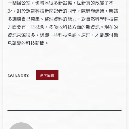
一間辦公室，也增添很多新設備，世新真的改變了不
少。對於想當科技新聞記者的同學，陳忠輝建議，應該
多訓練自己蒐集、整理資料的能力，對自然科學科技這
方面要有一些概念，多吸收科技方面的新資訊。現在的
資訊來源很多，認識一些科技名詞、原理，才能應付瞬
息萬變的科技新聞。
CATEGORY:
新聞回顧