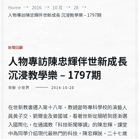
Home
2016
10 月
28
人物專訪陳忠輝伴世新成長 沉浸教學樂 – 1797期
新聞回顧
人物專訪陳忠輝伴世新成長
沉浸教學樂 – 1797期
世新 小世界
2016-10-28
在世新教書邁入第十八年，教過當時專科學校的演藝人
員黃子交、劉爾金及曾國城，看著世新從簡陋到逐漸邁
入國際化，在通識教「科技新聞導讀」的陳忠輝，課堂
中為同學介紹現代最熱門的科技。陳忠輝說，二十七歲