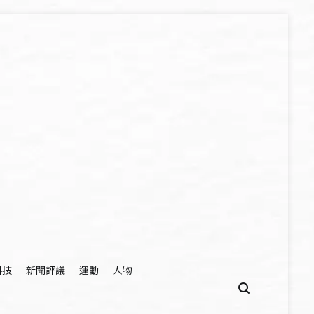
科技
新聞評議
運動
人物