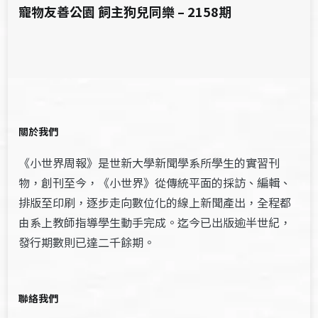
寵物友善公園 飼主狗兒同樂 – 2158期
關於我們
《小世界周報》是世新大學新聞學系所學生的實習刊
物，創刊至今，《小世界》從傳統平面的採訪、編輯、
排版至印刷，逐步走向數位化的線上新聞產出，全程都
由系上教師指導學生動手完成。迄今已出版逾半世紀，
發行期數則已達二千餘期。
聯絡我們