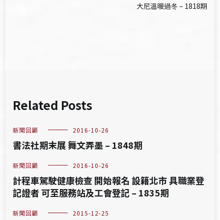
大尼溫暖過冬 – 1818期
導
覽
Related Posts
新聞回顧
2016-10-26
書法社期末展 舞文弄墨 – 1848期
新聞回顧
2016-10-26
計程車駕駛健康檢查 開始報名 設籍北市 具職業登
記證者 可至服務站及工會登記 – 1835期
新聞回顧
2015-12-25