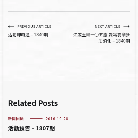
文
PREVIOUS ARTICLE
NEXT ARTICLE
活動即時通 – 1840期
江戚玉渠一○五歲 愛喝養樂多
章
助消化 – 1840期
導
覽
Related Posts
新聞回顧
2016-10-28
活動預告 – 1807期