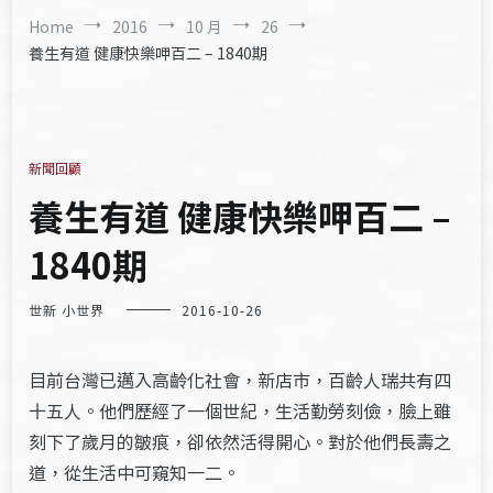
Home
2016
10 月
26
養生有道 健康快樂呷百二 – 1840期
新聞回顧
養生有道 健康快樂呷百二 –
1840期
世新 小世界
2016-10-26
目前台灣已邁入高齡化社會，新店市，百齡人瑞共有四
十五人。他們歷經了一個世紀，生活勤勞刻儉，臉上雖
刻下了歲月的皺痕，卻依然活得開心。對於他們長壽之
道，從生活中可窺知一二。