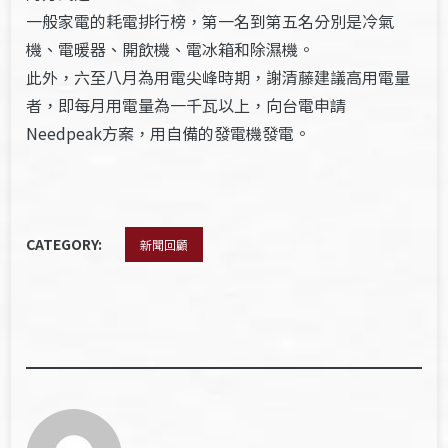
一般家電的耗電排行榜，第一名到第五名分別是冷氣
機、電暖器、開飲機、電冰箱和除濕機。
此外，六至八月為用電尖峰時期，謝清藤建議高用電量
者，即每月用電量為一千瓦以上，向台電申請
Needpeak方案，用自備的發電機發電。
CATEGORY:
新聞回顧