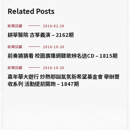
Related Posts
新聞回顧
2016-02-26
耕莘醫院 古箏義演 – 2162期
新聞回顧
2016-10-26
前奏猜猜看 校園廣播網聽歌辨名送CD – 1815期
新聞回顧
2016-10-26
嘉年華大遊行 炒熱耶誕氣氛新希望基金會 舉辦豐
收系列 活動提前開跑 – 1847期