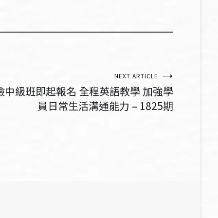
NEXT ARTICLE
檢中級班即起報名 全程英語教學 加強學
員日常生活溝通能力 – 1825期