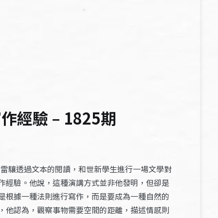
驗 – 1825期
家雷驤透過文本的閱讀，和世新學生進行一場文學對
作經驗。他說，這種演講方式並非他發明，但卻是
是根據一種法則進行寫作，而是要成為一種自然的
，他認為，觀察事物需要空間的距離，描述情感則