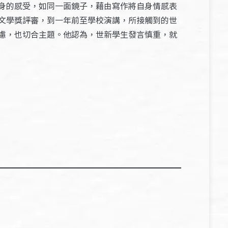
身的感受，如同一面鏡子，藉由寫作將自身情感表
文學獎評審，到一年前至學校演講，所接觸到的世
慮，也切合主題。他認為，世新學生發言慎重，就