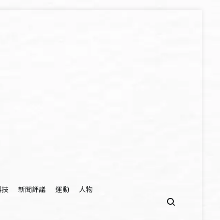
科技
新聞評議
運動
人物