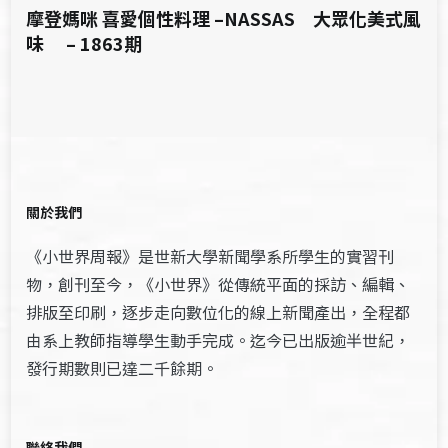
摩登媽咪 喜愛個性料理 –NASSAS 大眾化美式風
味 – 1863期
關於我們
《小世界周報》是世新大學新聞學系所學生的實習刊
物，創刊至今，《小世界》從傳統平面的採訪、編輯、
排版至印刷，逐步走向數位化的線上新聞產出，全程都
由系上教師指導學生動手完成。迄今已出版逾半世紀，
發行期數則已達二千餘期。
聯絡我們