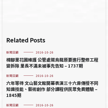
覽
Related Posts
新聞回顧
2016-10-26
樟腳里花圃維護 公管處擺烏龍原要進行整修工程
變拆除 里長不滿未被事先告知 – 1737期
新聞回顧
2016-10-26
六年等待 文山藝文館開幕表演三十六房傳授不同
知識技能、藝術創作 部分課程供民眾免費體驗 –
1845期
新聞回顧
2016-10-26