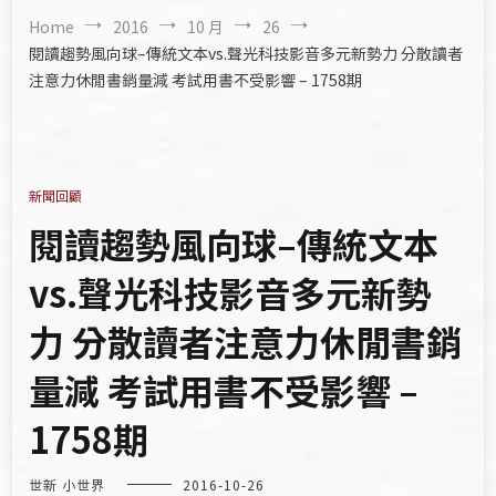
Home
2016
10 月
26
閱讀趨勢風向球–傳統文本vs.聲光科技影音多元新勢力 分散讀者
注意力休閒書銷量減 考試用書不受影響 – 1758期
新聞回顧
閱讀趨勢風向球–傳統文本
vs.聲光科技影音多元新勢
力 分散讀者注意力休閒書銷
量減 考試用書不受影響 –
1758期
世新 小世界
2016-10-26