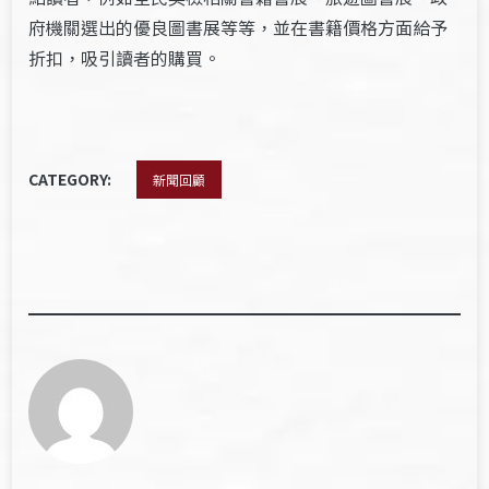
府機關選出的優良圖書展等等，並在書籍價格方面給予
折扣，吸引讀者的購買。
CATEGORY:
新聞回顧