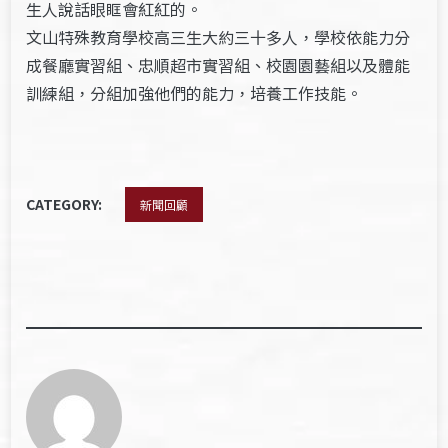
生人說話眼眶會紅紅的。
文山特殊教育學校高三生大約三十多人，學校依能力分
成餐廳實習組、忠順超市實習組、校園園藝組以及體能
訓練組，分組加強他們的能力，培養工作技能。
CATEGORY:
新聞回顧