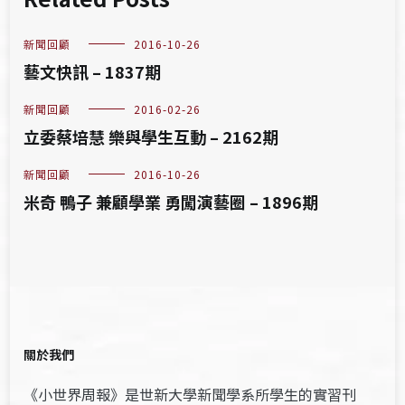
新聞回顧
2016-10-26
藝文快訊 – 1837期
新聞回顧
2016-02-26
立委蔡培慧 樂與學生互動 – 2162期
新聞回顧
2016-10-26
米奇 鴨子 兼顧學業 勇闖演藝圈 – 1896期
關於我們
《小世界周報》是世新大學新聞學系所學生的實習刊