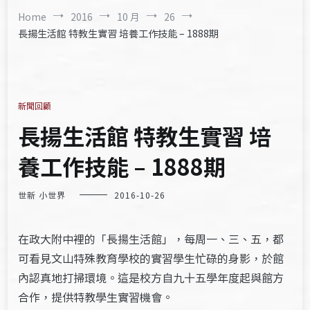
Home
2016
10 月
26
長揚生活館 特教生實習 培養工作技能 – 1888期
新聞回顧
長揚生活館 特教生實習 培
養工作技能 – 1888期
世新 小世界
2016-10-26
在政大附中裡的「長揚生活館」，每周一、三、五，都
可看見文山特殊教育學校的實習學生忙碌的身影，於館
內認真地打掃環境。這是校方自九十五學年度起與館方
合作，提供特教學生實習機會。