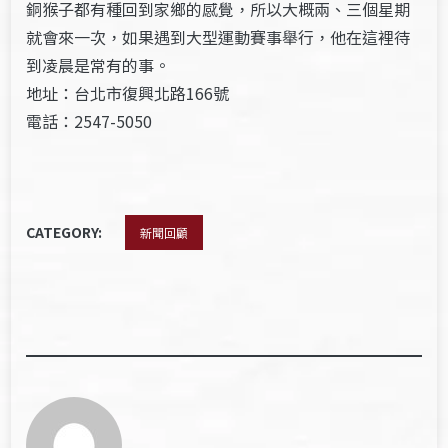
銅猴子都有種回到家鄉的感覺，所以大概兩、三個星期
就會來一次，如果遇到大型運動賽事舉行，他在這裡待
到凌晨是常有的事。
地址：台北市復興北路166號
電話：2547-5050
CATEGORY:
新聞回顧