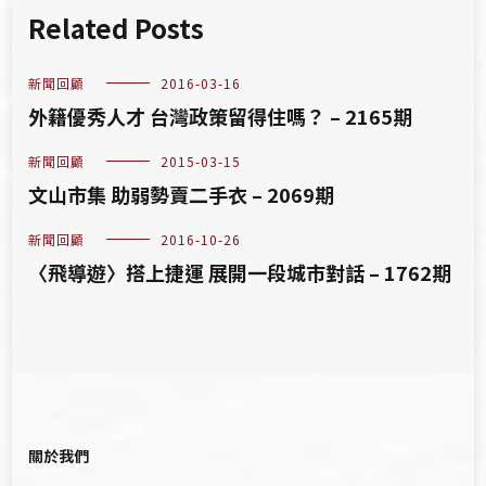
Related Posts
新聞回顧
2016-03-16
外籍優秀人才 台灣政策留得住嗎？ – 2165期
新聞回顧
2015-03-15
文山市集 助弱勢賣二手衣 – 2069期
新聞回顧
2016-10-26
〈飛導遊〉搭上捷運 展開一段城市對話 – 1762期
關於我們