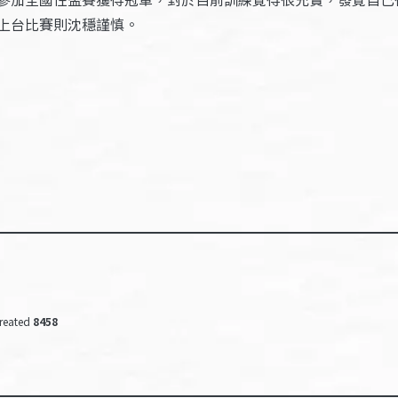
上台比賽則沈穩謹慎。
reated
8458