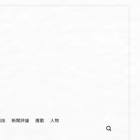
科技
新聞評議
運動
人物