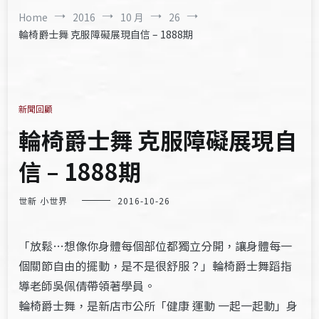
Home
2016
10 月
26
輪椅爵士舞 克服障礙展現自信 – 1888期
新聞回顧
輪椅爵士舞 克服障礙展現自
信 – 1888期
世新 小世界
2016-10-26
「放鬆…想像你身體每個部位都獨立分開，讓身體每一
個關節自由的擺動，是不是很舒服？」輪椅爵士舞蹈指
導老師吳佩倩帶領著學員。
輪椅爵士舞，是新店市公所「健康 運動 一起一起動」身