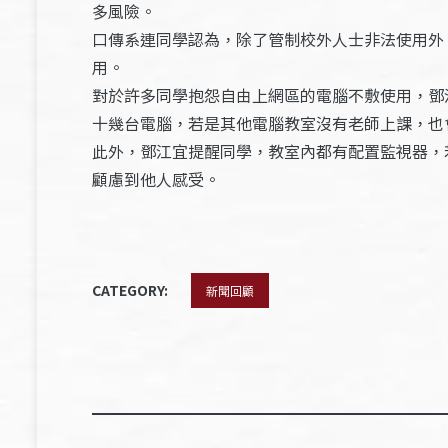
多風險。
口傳系連同學認為，除了管制校外人士非法使用外
用。
對於許多同學抱怨自由上網區的電腦不敷使用，鄧江
十幾台電腦，若是其他電腦教室沒有老師上課，也
此外，鄧江宜提醒同學，教室內都有配置監視器，
顧慮到他人感受。
CATEGORY:
新聞回顧