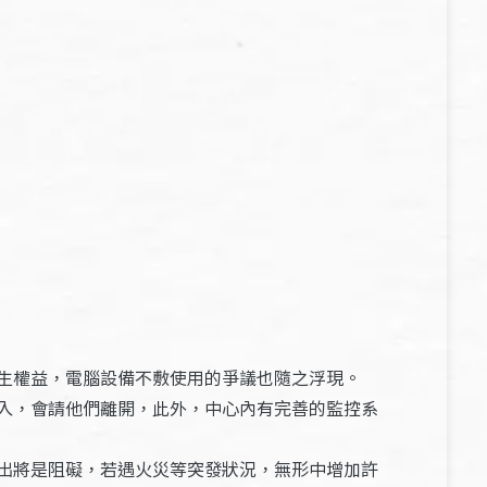
生權益，電腦設備不敷使用的爭議也隨之浮現。
入，會請他們離開，此外，中心內有完善的監控系
出將是阻礙，若遇火災等突發狀況，無形中增加許