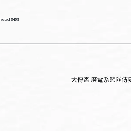
reated
8458
大傳盃 廣電系籃隊傳