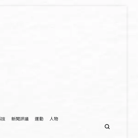
科技
新聞評議
運動
人物