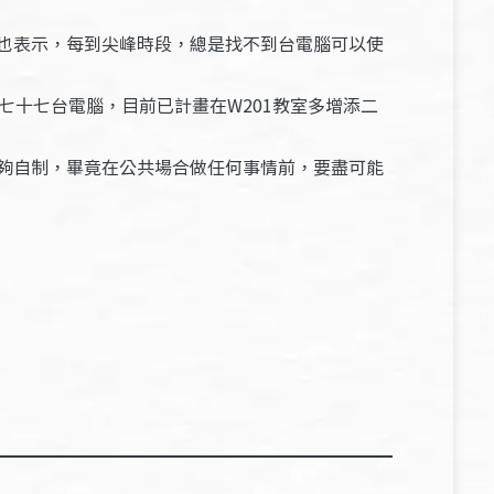
也表示，每到尖峰時段，總是找不到台電腦可以使
七十七台電腦，目前已計畫在W201教室多增添二
夠自制，畢竟在公共場合做任何事情前，要盡可能