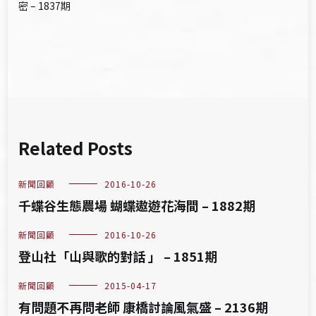
章
密 – 1837期
導
覽
Related Posts
新聞回顧
2016-10-26
千蝶谷生態農場 蝴蝶遨遊花海間 – 1882期
新聞回顧
2016-10-26
登山社「山與歌的對話 」 – 1851期
新聞回顧
2015-04-17
有問題不再問老師 康橋討論風氣盛 – 2136期