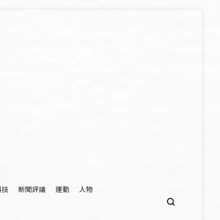
科技
新聞評議
運動
人物