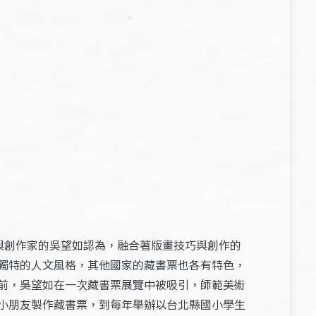
與創作家的吳望如認為，融合著版畫技巧與創作的
獨特的人文風格，其他國家的藏書票也各有特色，
前，吳望如在一次藏書票展覽中被吸引，師範美術
小朋友製作藏書票，到每年舉辦以台北縣國小學生