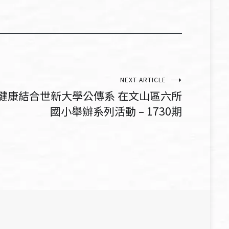
NEXT ARTICLE
童健康結合世新大學公傳系 在文山區六所
國小舉辦系列活動 – 1730期