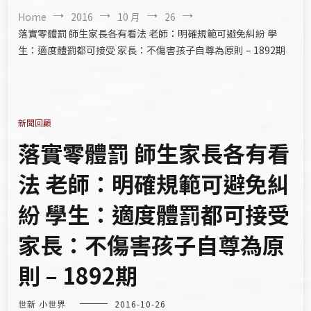
Home
2016
10 月
26
落實零體罰 師生家長各有看法 老師：明確規範可避免糾紛 學
生：適度體罰都可接受 家長：不傷害孩子自尊為原則 – 1892期
新聞回顧
落實零體罰 師生家長各有看
法 老師：明確規範可避免糾
紛 學生：適度體罰都可接受
家長：不傷害孩子自尊為原
則 – 1892期
世新 小世界
2016-10-26