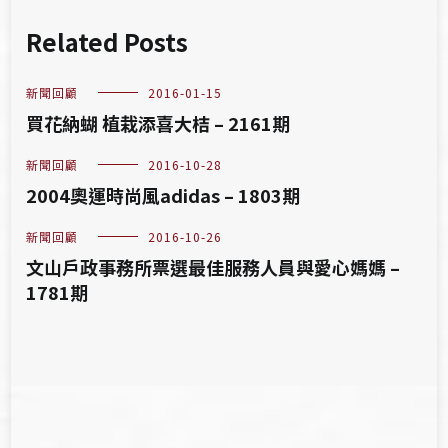
Related Posts
新聞回顧
2016-01-15
買花納蝴 植栽添喜大桔 – 2161期
新聞回顧
2016-10-28
2004奧運時尚風adidas – 1803期
新聞回顧
2016-10-26
文山戶政事務所票選最佳服務人員與愛心媽媽 –
1781期