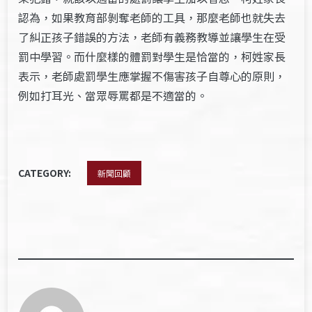
認為，如果教育部剝奪老師的工具，那麼老師也就失去
了糾正孩子錯誤的方法，老師有義務教導並讓學生在受
罰中學習。而什麼樣的體罰對學生是恰當的，柯姓家長
表示，老師處罰學生應掌握不傷害孩子自尊心的原則，
例如打耳光、當眾辱罵都是不適當的。
CATEGORY:
新聞回顧